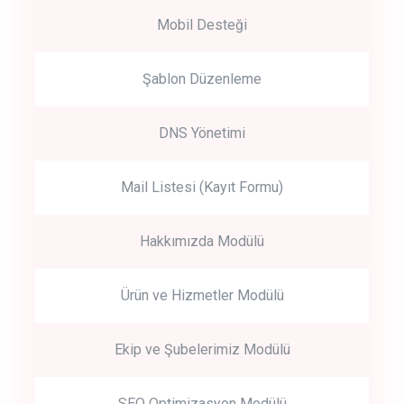
Mobil Desteği
Şablon Düzenleme
DNS Yönetimi
Mail Listesi (Kayıt Formu)
Hakkımızda Modülü
Ürün ve Hizmetler Modülü
Ekip ve Şubelerimiz Modülü
SEO Optimizasyon Modülü