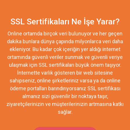
SSL Sertifikaları Ne İşe Yarar?
Online ortamda birçok veri bulunuyor ve her geçen
dakika bunlara dünya çapında milyonlarca veri daha
ekleniyor. Bu kadar çok içeriğin yer aldığı internet
ortamında güvenli veriler sunmak ve güvenli veriye
ulaşmak için SSL sertifikaları büyük önem taşıyor.
İnternette varlık gösteren bir web sitesine
sahipseniz, online şirketleriniz varsa ya da online
ödeme portalları barındırıyorsanız SSL sertifikası
almanız sizi güvenilir bir noktaya taşır,
ziyaretçilerinizin ve müşterilerinizin artmasına katkı
sağlar.