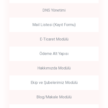
DNS Yönetimi
Mail Listesi (Kayıt Formu)
E-Ticaret Modülü
Ödeme Alt Yapısı
Hakkımızda Modülü
Ekip ve Şubelerimiz Modülü
Blog/Makale Modülü