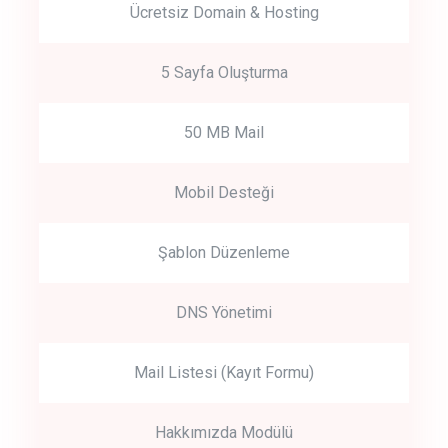
Ücretsiz Domain & Hosting
5 Sayfa Oluşturma
50 MB Mail
Mobil Desteği
Şablon Düzenleme
DNS Yönetimi
Mail Listesi (Kayıt Formu)
Hakkımızda Modülü