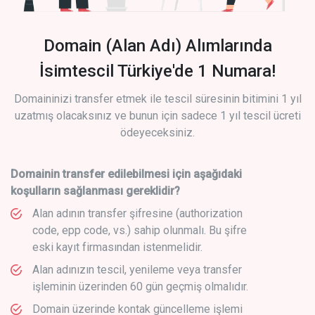
Domain (Alan Adı) Alımlarında
İsimtescil Türkiye'de 1 Numara!
Domaininizi transfer etmek ile tescil süresinin bitimini 1 yıl
uzatmış olacaksınız ve bunun için sadece 1 yıl tescil ücreti
ödeyeceksiniz.
Domainin transfer edilebilmesi için aşağıdaki
koşulların sağlanması gereklidir?
Alan adının transfer şifresine (authorization
code, epp code, vs.) sahip olunmalı. Bu şifre
eski kayıt firmasından istenmelidir.
Alan adınızın tescil, yenileme veya transfer
işleminin üzerinden 60 gün geçmiş olmalıdır.
Domain üzerinde kontak güncelleme işlemi