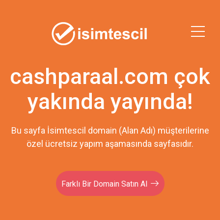
cashparaal.com çok
yakında yayında!
Bu sayfa İsimtescil domain (Alan Adı) müşterilerine
özel ücretsiz yapım aşamasında sayfasıdır.
Farklı Bir Domain Satın Al