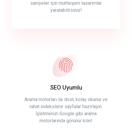
saniyeler için muhteşem tasarımlar
yaratabilirsiniz!
SEO Uyumlu
Arama motorları ile dost, kolay okunur ve
rahat indekslenir sayfalar hazırlayın.
İşletmenizi Google gibi arama
motorlarında görünür kılın!