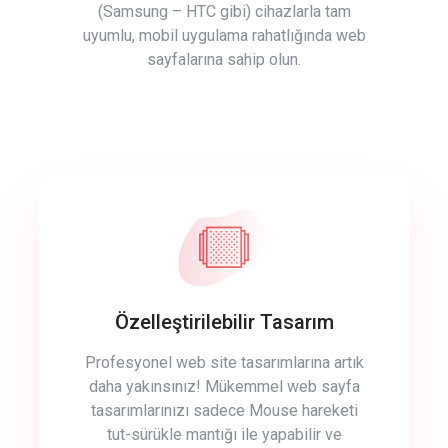
(Samsung – HTC gibi) cihazlarla tam
uyumlu, mobil uygulama rahatlığında web
sayfalarına sahip olun.
Özelleştirilebilir Tasarım
Profesyonel web site tasarımlarına artık
daha yakınsınız! Mükemmel web sayfa
tasarımlarınızı sadece Mouse hareketi
tut-sürükle mantığı ile yapabilir ve