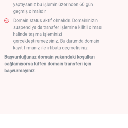
yaptıysanız bu işlemin üzerinden 60 gün
geçmiş olmalıdır.
Domain status aktif olmalıdır. Domaininizin
suspend ya da transfer işlemine kilitli olması
halinde taşıma işleminizi
gerçekleştiremezsiniz. Bu durumda domain
kayıt firmanız ile irtibata geçmelisiniz.
Başvurduğunuz domain yukarıdaki koşulları
sağlamıyorsa lütfen domain transferi için
başvurmayınız.